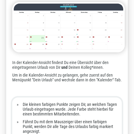
In der Kalender-Ansicht findest Du eine Übersicht über den
eingetragenen Urlaub von Dir
und
Deinen Kolleg*innen.
Um in die Kalender-Ansicht zu gelangen, gehe zuerst auf den
Menüpunkt "Dein Urlaub" und wechsle dann in den "Kalender"-Tab.
Die kleinen farbigen Punkte zeigen Dir, an welchen Tagen
Urlaub eingetragen wurde. Jede Farbe steht hierbei für
einen bestimmten Mitarbeitenden.
Fährst Du mit dem Mauszeiger über einen farbigen
Punkt, werden Dir alle Tage des Urlaubs farbig markiert
angezeigt.