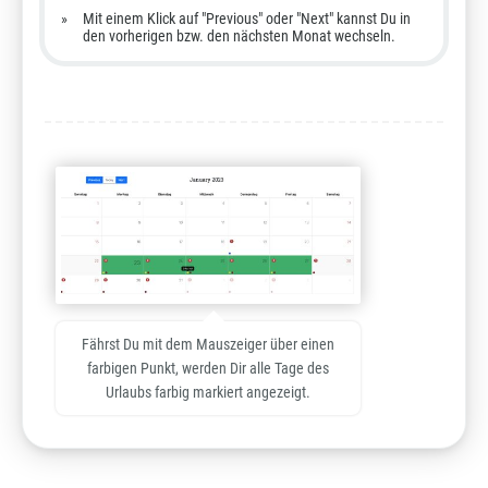
Mit einem Klick auf "Previous" oder "Next" kannst Du in
den vorherigen bzw. den nächsten Monat wechseln.
Fährst Du mit dem Mauszeiger über einen
farbigen Punkt, werden Dir alle Tage des
Urlaubs farbig markiert angezeigt.