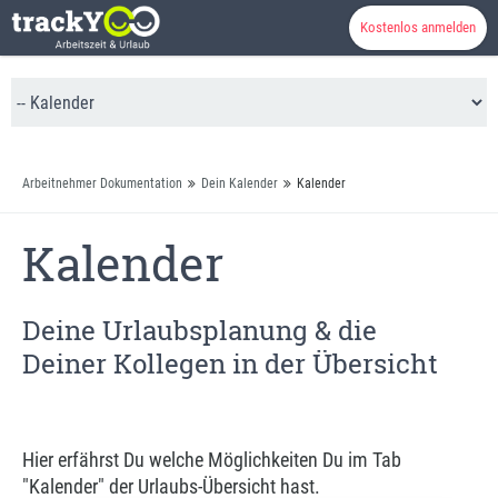
Kostenlos anmelden
Arbeitnehmer Dokumentation
Dein Kalender
Kalender
Kalender
Deine Urlaubsplanung & die
Deiner Kollegen in der Übersicht
Hier erfährst Du welche Möglichkeiten Du im Tab
"Kalender" der Urlaubs-Übersicht hast.