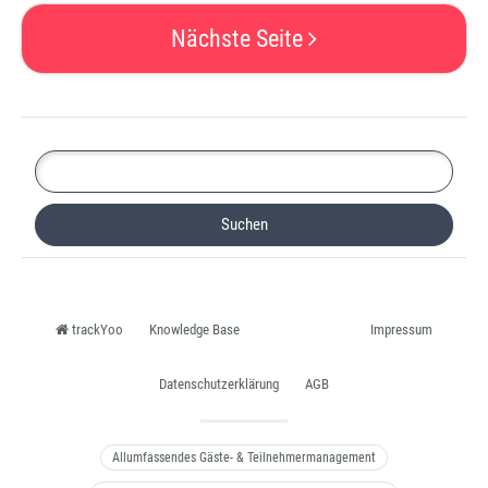
Nächste Seite
trackYoo
Knowledge Base
Impressum
Datenschutzerklärung
AGB
Allumfassendes Gäste- & Teilnehmermanagement